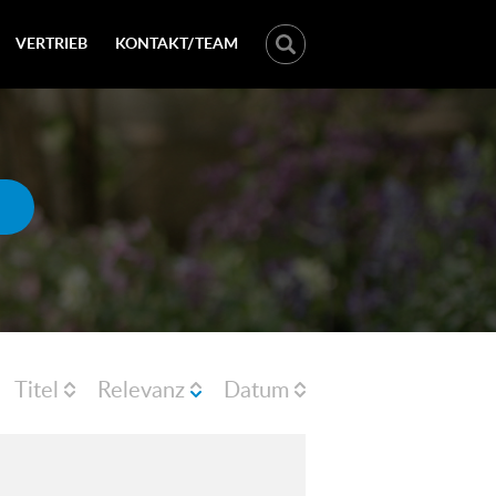
VERTRIEB
KONTAKT/TEAM
Titel
Relevanz
Datum