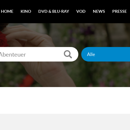
HOME
KINO
DVD & BLU-RAY
VOD
NEWS
PRESSE