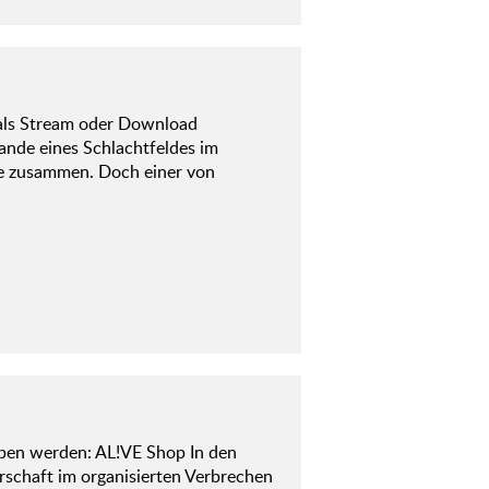
 als Stream oder Download
ande eines Schlachtfeldes im
ppe zusammen. Doch einer von
ben werden: AL!VE Shop In den
rschaft im organisierten Verbrechen