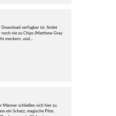
r Download verfügbar ist, findet
 noch nie zu Chips (Matthew Gray
icht meckern, und…
r Männer schließen sich hier zu
em ein Schatz, magische Pilze,