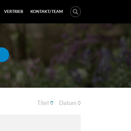
VERTRIEB
KONTAKT/TEAM
Titel
Datum