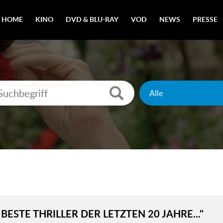
HOME
KINO
DVD & BLU-RAY
VOD
NEWS
PRESSE
 BESTE THRILLER DER LETZTEN 20 JAHRE..."