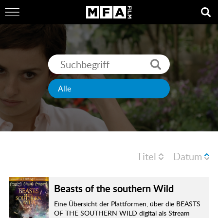
Titel
Datum
Beasts of the southern Wild
Eine Übersicht der Plattformen, über die BEASTS
OF THE SOUTHERN WILD digital als Stream