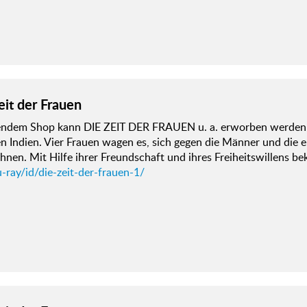
eit der Frauen
gendem Shop kann DIE ZEIT DER FRAUEN u. a. erworben werden: 
n Indien. Vier Frauen wagen es, sich gegen die Männer und die 
hnen. Mit Hilfe ihrer Freundschaft und ihres Freiheitswillens 
-ray/id/die-zeit-der-frauen-1/