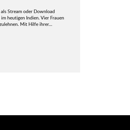
l als Stream oder Download
 im heutigen Indien. Vier Frauen
ulehnen. Mit Hilfe ihrer…