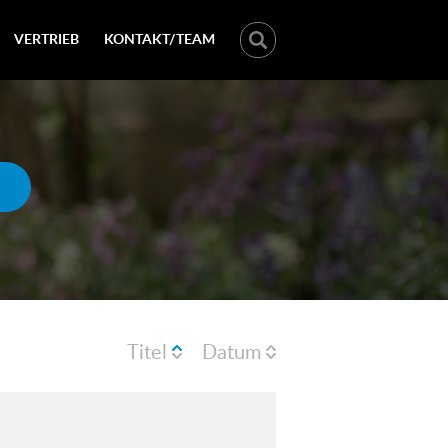
VERTRIEB
KONTAKT/TEAM
Titel
Datum