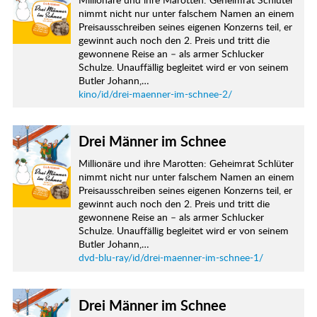
nimmt nicht nur unter falschem Namen an einem
Preisausschreiben seines eigenen Konzerns teil, er
gewinnt auch noch den 2. Preis und tritt die
gewonnene Reise an – als armer Schlucker
Schulze. Unauffällig begleitet wird er von seinem
Butler Johann,…
kino/id/drei-maenner-im-schnee-2/
Drei Männer im Schnee
Millionäre und ihre Marotten: Geheimrat Schlüter
nimmt nicht nur unter falschem Namen an einem
Preisausschreiben seines eigenen Konzerns teil, er
gewinnt auch noch den 2. Preis und tritt die
gewonnene Reise an – als armer Schlucker
Schulze. Unauffällig begleitet wird er von seinem
Butler Johann,…
dvd-blu-ray/id/drei-maenner-im-schnee-1/
Drei Männer im Schnee