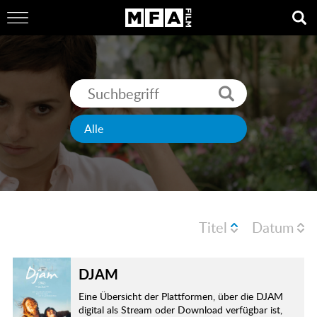
Titel
Datum
DJAM
Eine Übersicht der Plattformen, über die DJAM
digital als Stream oder Download verfügbar ist,