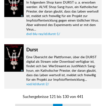
In folgendem Shop kann DURST u. a. erworben
werden: AL!VE Shop Sang-hyun, ein Katholischer
Priester, der daran glaubt, dass das Leben wertvoll
ist, meldet sich freiwillig für ein Projekt zur
Impfstoffentwicklung gegen einen tödlichen Virus.
Aber während des Experiments wird er mit dem
Virus…
dvd-blu-ray/id/durst-1/
Durst
Eine Übersicht der Plattformen, über die DURST
digital als Stream oder Download verfügbar ist,
findet sich bei: WerStreamt.es JustWatch Sang-
hyun, ein Katholischer Priester, der daran glaubt,
dass das Leben wertvoll ist, meldet sich freiwillig
für ein Projekt zur Impfstoffentwicklung…
vod/id/durst-2/
Suchergebnisse 121 bis 130 von 441