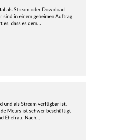
tal als Stream oder Download
ir sind in einem geheimen Auftrag
t es, dass es dem…
 und als Stream verfügbar ist,
e de Meurs ist schwer beschäftigt
und Ehefrau. Nach…