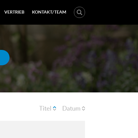
VERTRIEB
KONTAKT/TEAM
Titel
Datum