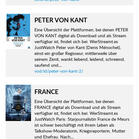
PETER VON KANT
Eine Übersicht der Plattformen, bei denen PETER
VON KANT digital als Download und als Stream
verfügbar ist, findet sich bei: WerStreamt.es
JustWatch Peter von Kant (Denis Ménochet),
einst ein großer Regisseur, mittlerweile über
seinem Zenit, wankt liebend, leidend, schreiend,
saufend und…
vod/id/peter-von-kant-2/
FRANCE
Eine Übersicht der Plattformen, bei denen
FRANCE digital als Download und als Stream
verfügbar ist, findet sich bei: WerStreamt.es
JustWatch Paris: Starjournalistin France de Meurs
ist schwer beschäftigt mit ihrem Leben als
Talkshow-Moderatorin, Kriegsreporterin, Mutter
und Ehefrau. Nach…