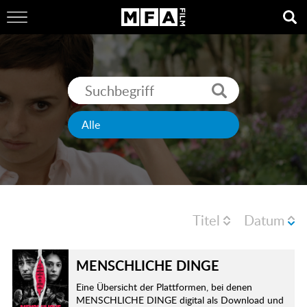
Titel
Datum
MENSCHLICHE DINGE
Eine Übersicht der Plattformen, bei denen
MENSCHLICHE DINGE digital als Download und