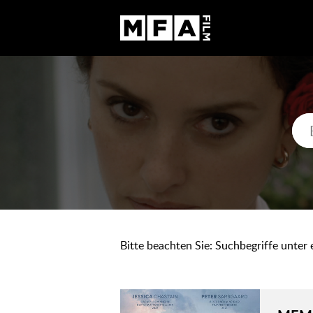
Bitte beachten Sie: Suchbegriffe unter