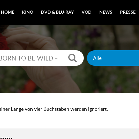
HOME
KINO
DVD & BLU-RAY
VOD
NEWS
PRESSE
 einer Länge von vier Buchstaben werden ignoriert.