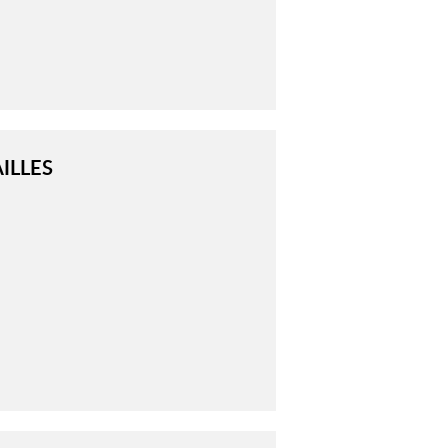
ILLES