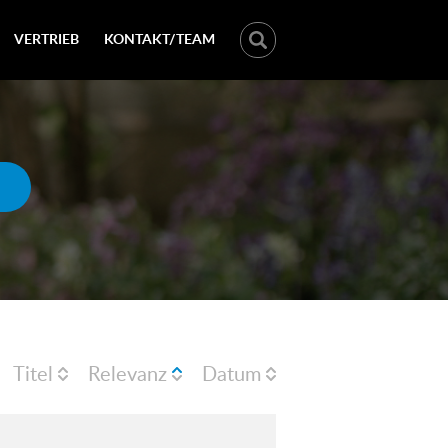
VERTRIEB
KONTAKT/TEAM
Titel
Relevanz
Datum