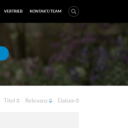
VERTRIEB
KONTAKT/TEAM
Titel
Relevanz
Datum