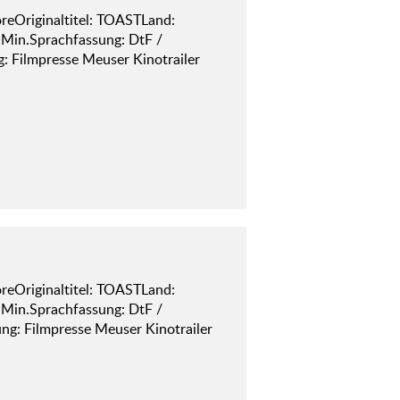
reOriginaltitel: TOASTLand:
 Min.Sprachfassung: DtF /
 Filmpresse Meuser Kinotrailer
reOriginaltitel: TOASTLand:
 Min.Sprachfassung: DtF /
g: Filmpresse Meuser Kinotrailer