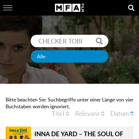
Bitte beachten Sie: Suchbegriffe unter einer Länge von vier
Buchstaben werden ignoriert.
Titel
Relevanz
Datum
INNA DE YARD – THE SOUL OF