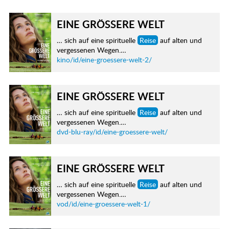
EINE GRÖSSERE WELT
… sich auf eine spirituelle
Reise
auf alten und
vergessenen Wegen.…
kino/id/eine-groessere-welt-2/
EINE GRÖSSERE WELT
… sich auf eine spirituelle
Reise
auf alten und
vergessenen Wegen.…
dvd-blu-ray/id/eine-groessere-welt/
EINE GRÖSSERE WELT
… sich auf eine spirituelle
Reise
auf alten und
vergessenen Wegen.…
vod/id/eine-groessere-welt-1/