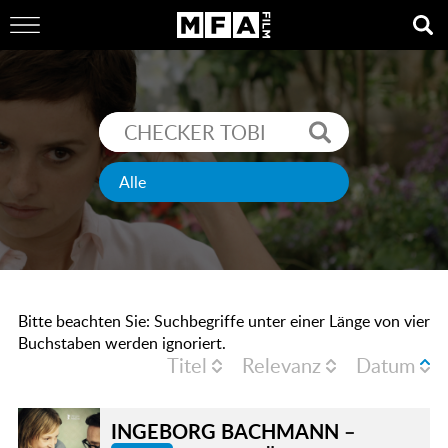
Bitte beachten Sie: Suchbegriffe unter einer Länge von vier
Buchstaben werden ignoriert.
Titel
Relevanz
Datum
INGEBORG BACHMANN –