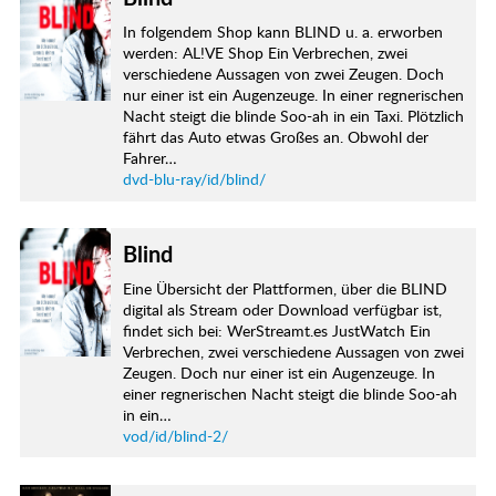
In folgendem Shop kann BLIND u. a. erworben
werden: AL!VE Shop Ein Verbrechen, zwei
verschiedene Aussagen von zwei Zeugen. Doch
nur einer ist ein Augenzeuge. In einer regnerischen
Nacht steigt die blinde Soo-ah in ein Taxi. Plötzlich
fährt das Auto etwas Großes an. Obwohl der
Fahrer…
dvd-blu-ray/id/blind/
Blind
Eine Übersicht der Plattformen, über die BLIND
digital als Stream oder Download verfügbar ist,
findet sich bei: WerStreamt.es JustWatch Ein
Verbrechen, zwei verschiedene Aussagen von zwei
Zeugen. Doch nur einer ist ein Augenzeuge. In
einer regnerischen Nacht steigt die blinde Soo-ah
in ein…
vod/id/blind-2/