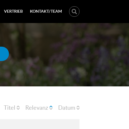
VERTRIEB
KONTAKT/TEAM
Titel
Relevanz
Datum