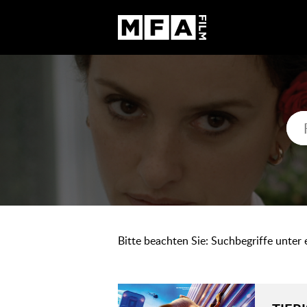
Bitte beachten Sie: Suchbegriffe unter