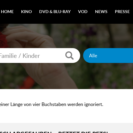
HOME
KINO
DVD & BLU-RAY
VOD
NEWS
PRESSE
 einer Länge von vier Buchstaben werden ignoriert.