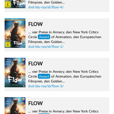
Filmpreis, den Golden…
dvd-blu-ray/id/flow-4/
FLOW
… vier Preise in Annecy, den New York Critics
Circle
Award
of Animation, den Europäischen
Filmpreis, den Golden…
dvd-blu-ray/id/flow-1/
FLOW
… vier Preise in Annecy, den New York Critics
Circle
Award
of Animation, den Europäischen
Filmpreis, den Golden…
dvd-blu-ray/id/flow-3/
FLOW
… vier Preise in Annecy, den New York Critics