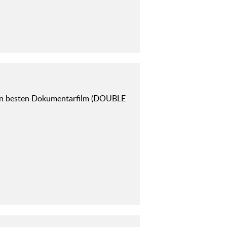
n besten Dokumentarfilm (DOUBLE