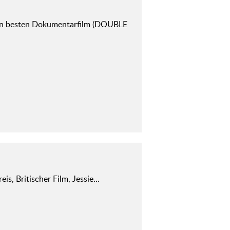
n besten Dokumentarfilm (DOUBLE
reis, Britischer Film, Jessie…