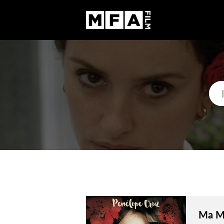
Ma Ma