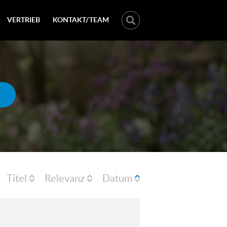
VERTRIEB
KONTAKT/TEAM
Titel
Relevanz
Datum