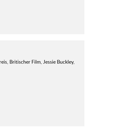
reis, Britischer Film, Jessie Buckley,