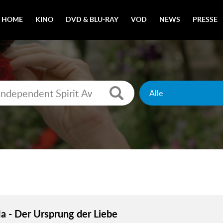
HOME
KINO
DVD & BLU-RAY
VOD
NEWS
PRESSE
 - Der Ursprung der Liebe