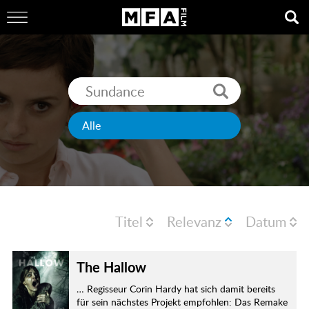
Titel
Relevanz
Datum
The Hallow
… Regisseur Corin Hardy hat sich damit bereits
für sein nächstes Projekt empfohlen: Das Remake