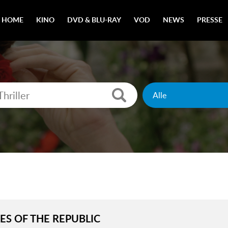
HOME
KINO
DVD & BLU-RAY
VOD
NEWS
PRESSE
ES OF THE REPUBLIC