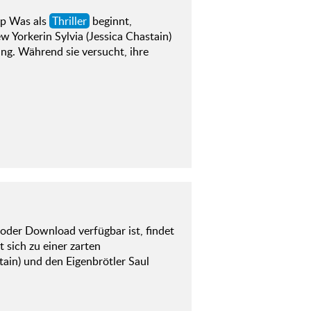
p Was als
Thriller
beginnt,
w Yorkerin Sylvia (Jessica Chastain)
ung. Während sie versucht, ihre
oder Download verfügbar ist, findet
 sich zu einer zarten
tain) und den Eigenbrötler Saul