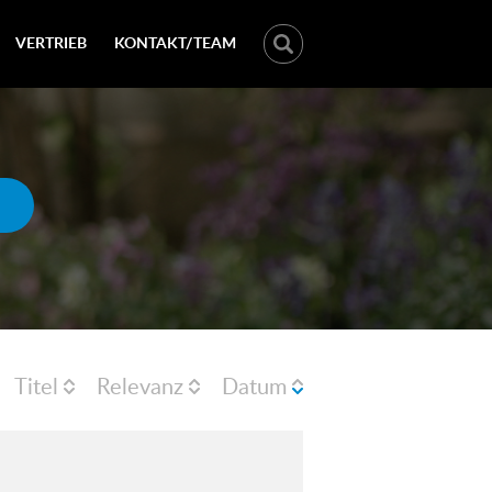
VERTRIEB
KONTAKT/TEAM
Titel
Relevanz
Datum