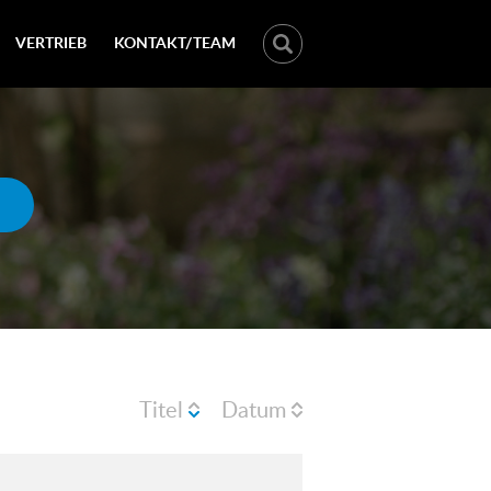
VERTRIEB
KONTAKT/TEAM
Titel
Datum