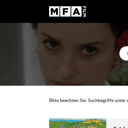
Bitte beachten Sie: Suchbegriffe unter