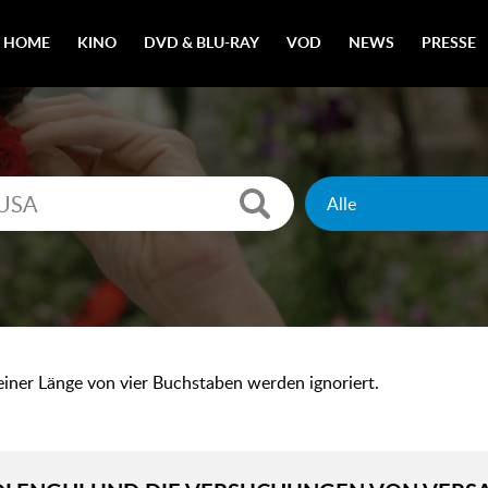
HOME
KINO
DVD & BLU-RAY
VOD
NEWS
PRESSE
 einer Länge von vier Buchstaben werden ignoriert.