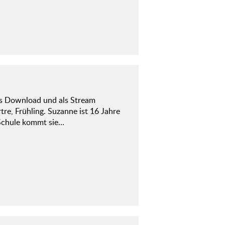
ls Download und als Stream
tre, Frühling. Suzanne ist 16 Jahre
 Schule kommt sie…