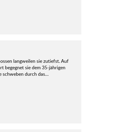
ossen langweilen sie zutiefst. Auf
rt begegnet sie dem 35-jährigen
Sie schweben durch das…