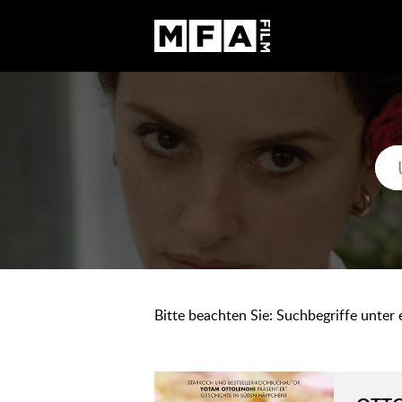
Bitte beachten Sie: Suchbegriffe unter