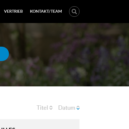
VERTRIEB
KONTAKT/TEAM
Titel
Datum