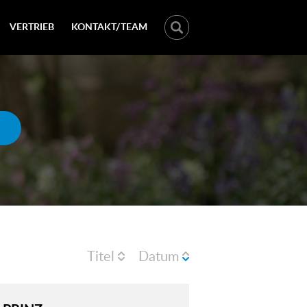
VERTRIEB
KONTAKT/TEAM
Titel
Datum