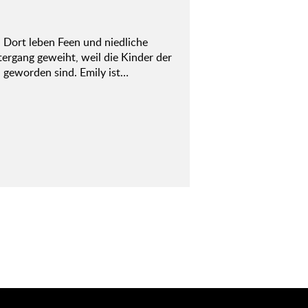
. Dort leben Feen und niedliche
ergang geweiht, weil die Kinder der
 geworden sind. Emily ist…