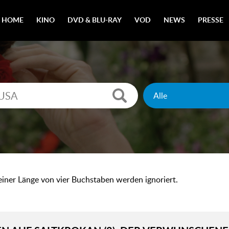
HOME
KINO
DVD & BLU-RAY
VOD
NEWS
PRESSE
 einer Länge von vier Buchstaben werden ignoriert.