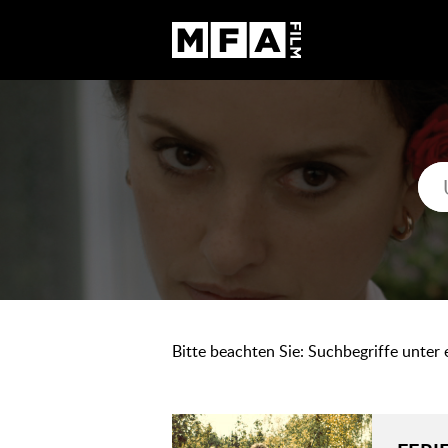
Bitte beachten Sie: Suchbegriffe unter