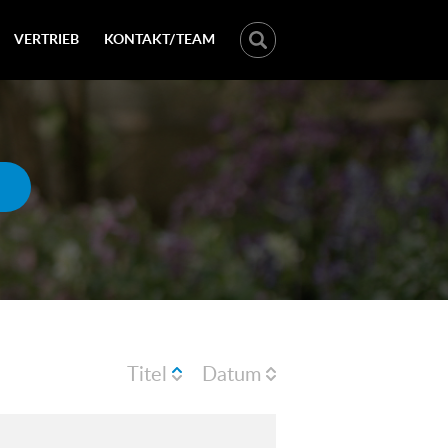
VERTRIEB
KONTAKT/TEAM
Titel
Datum