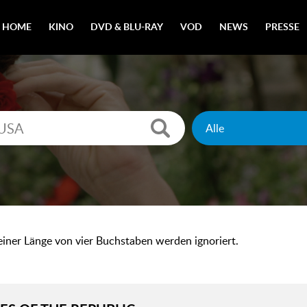
HOME
KINO
DVD & BLU-RAY
VOD
NEWS
PRESSE
 einer Länge von vier Buchstaben werden ignoriert.