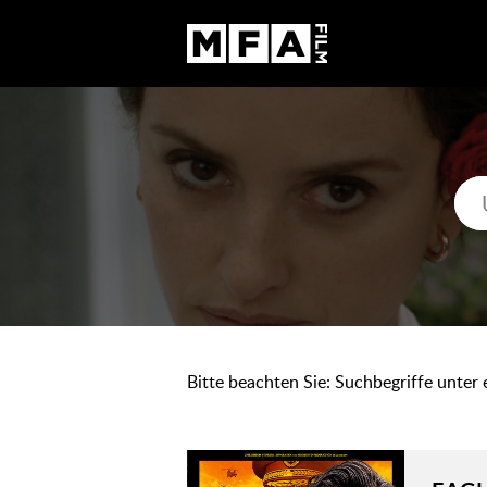
Bitte beachten Sie: Suchbegriffe unter