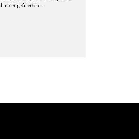
ch einer gefeierten…