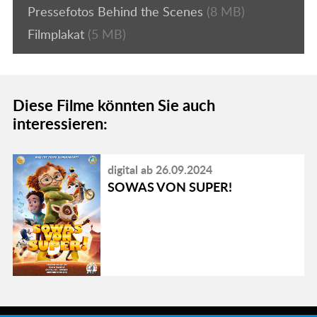
Pressefotos Behind the Scenes
(8 MB)
Filmplakat
(5 MB)
Diese Filme könnten Sie auch
interessieren:
digital ab 26.09.2024
SOWAS VON SUPER!