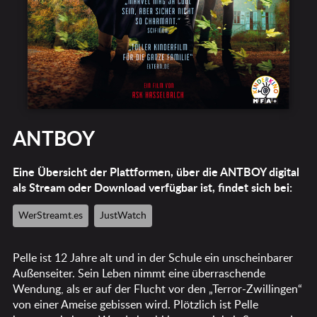
ANTBOY
Eine Übersicht der Plattformen, über die ANTBOY digital
als Stream oder Download verfügbar ist, findet sich bei:
WerStreamt.es
JustWatch
Pelle ist 12 Jahre alt und in der Schule ein unscheinbarer
Außenseiter. Sein Leben nimmt eine überraschende
Wendung, als er auf der Flucht vor den „Terror-Zwillingen“
von einer Ameise gebissen wird. Plötzlich ist Pelle