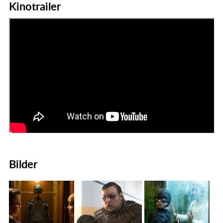
Kinotrailer
Bilder