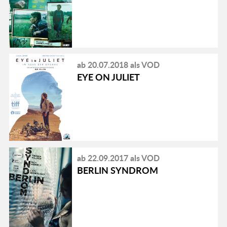
ab 20.07.2018 als VOD
EYE ON JULIET
ab 22.09.2017 als VOD
BERLIN SYNDROM