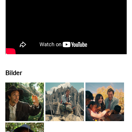
Bilder