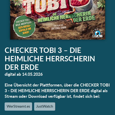
CHECKER TOBI 3 – DIE
HEIMLICHE HERRSCHERIN
DER ERDE
digital ab 14.05.2026
Eine Übersicht der Plattformen, über die CHECKER TOBI
3 - DIE HEIMLICHE HERRSCHERIN DER ERDE digital als
Stream oder Download verfügbar ist, findet sich bei:
WerStreamt.es
JustWatch