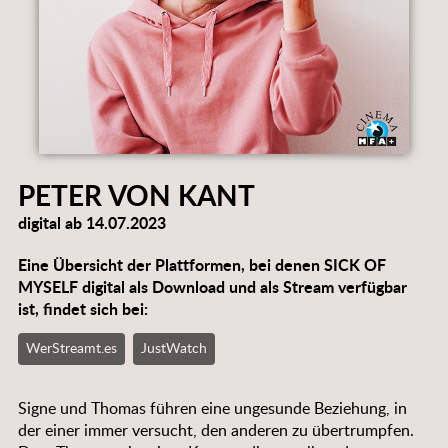
PETER VON KANT
digital ab 14.07.2023
Eine Übersicht der Plattformen, bei denen SICK OF
MYSELF digital als Download und als Stream verfügbar
ist, findet sich bei:
WerStreamt.es
JustWatch
Signe und Thomas führen eine ungesunde Beziehung, in
der einer immer versucht, den anderen zu übertrumpfen.