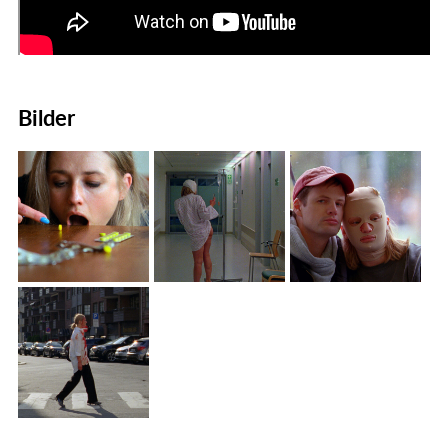
Bilder