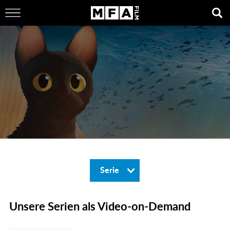
Serie
Unsere Serien als Video-on-Demand