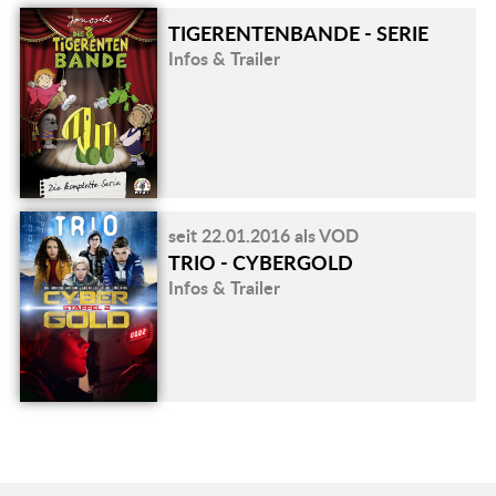
TIGERENTENBANDE - SERIE
Infos & Trailer
seit 22.01.2016 als VOD
TRIO - CYBERGOLD
Infos & Trailer