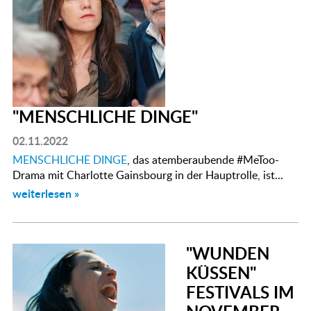
"MENSCHLICHE DINGE"
02.11.2022
MENSCHLICHE DINGE
, das atemberaubende #MeToo-
Drama mit Charlotte Gainsbourg in der Hauptrolle, ist...
weiterlesen »
"WUNDEN
KÜSSEN"
FESTIVALS IM