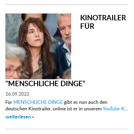
KINOTRAILER
FÜR
"MENSCHLICHE DINGE"
26.09.2022
Für
MENSCHLICHE DINGE
gibt es nun auch den
deutschen Kinotrailer, online ist er in unserem
YouTube-K...
weiterlesen »