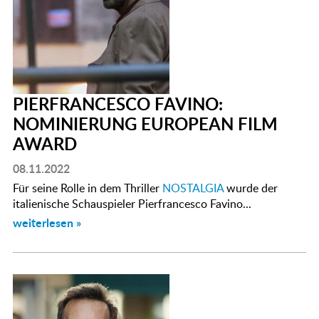
PIERFRANCESCO FAVINO:
NOMINIERUNG EUROPEAN FILM
AWARD
08.11.2022
Für seine Rolle in dem Thriller
NOSTALGIA
wurde der
italienische Schauspieler Pierfrancesco Favino...
weiterlesen »