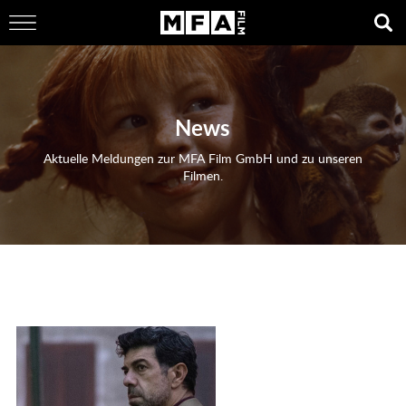
News
Aktuelle Meldungen zur MFA Film GmbH und zu unseren
Filmen.