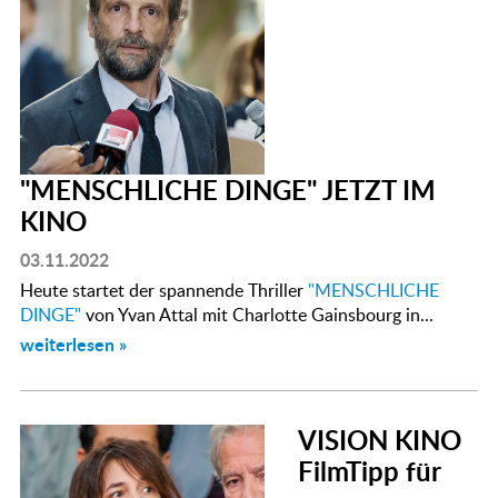
"MENSCHLICHE DINGE" JETZT IM
KINO
03.11.2022
Heute startet der spannende Thriller
"MENSCHLICHE
DINGE"
von Yvan Attal mit Charlotte Gainsbourg in...
weiterlesen »
VISION KINO
FilmTipp für