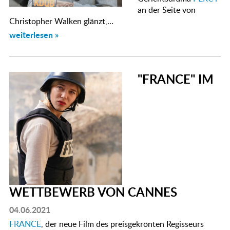
an der Seite von
Christopher Walken glänzt,...
weiterlesen »
"FRANCE" IM
WETTBEWERB VON CANNES
04.06.2021
FRANCE
, der neue Film des preisgekrönten Regisseurs