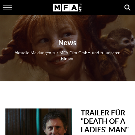
News
Aktuelle Meldungen zur MFA Film GmbH und zu unseren
Filmen.
TRAILER FÜR
"DEATH OF A
LADIES' MAN"