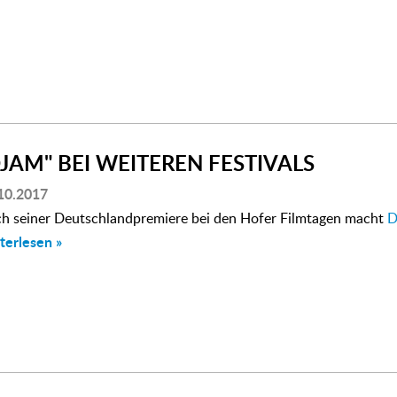
DJAM" BEI WEITEREN FESTIVALS
10.2017
h seiner Deutschlandpremiere bei den Hofer Filmtagen macht
D
terlesen »