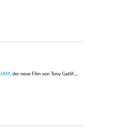
JAM
, der neue Film von Tony Gatlif,...