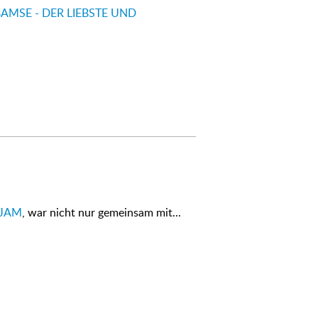
AMSE - DER LIEBSTE UND
JAM
, war nicht nur gemeinsam mit...