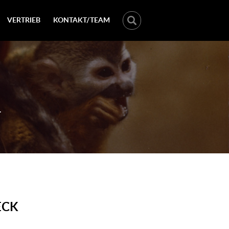
VERTRIEB
KONTAKT/TEAM
.
ECK