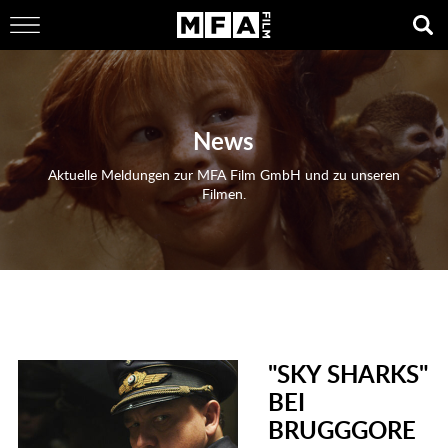
News
Aktuelle Meldungen zur MFA Film GmbH und zu unseren
Filmen.
"SKY SHARKS"
BEI
BRUGGGORE