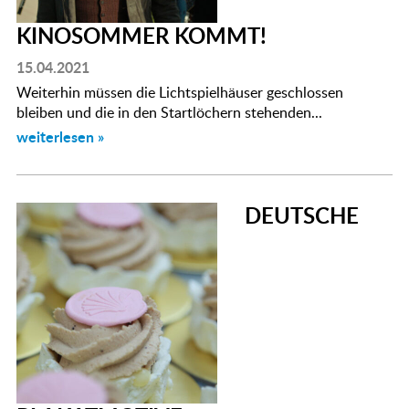
KINOSOMMER KOMMT!
15.04.2021
Weiterhin müssen die Lichtspielhäuser geschlossen
bleiben und die in den Startlöchern stehenden...
weiterlesen »
DEUTSCHE