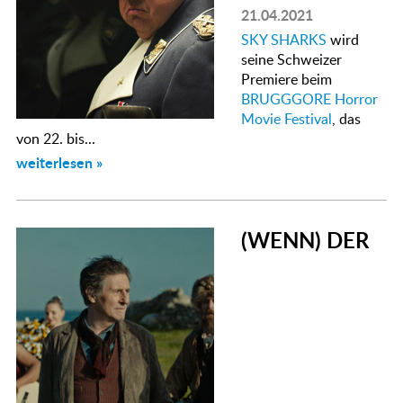
21.04.2021
SKY SHARKS
wird
seine Schweizer
Premiere beim
BRUGGGORE Horror
Movie Festival
, das
von 22. bis...
weiterlesen »
(WENN) DER